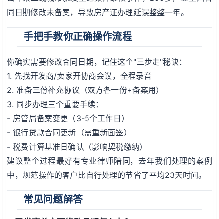
同日期修改未备案，导致房产证办理延误整整一年。
手把手教你正确操作流程
你确实需要修改合同日期，记住这个"三步走"秘诀：
1. 先找开发商/卖家开协商会议，全程录音
2. 准备三份补充协议（双方各一份+备案用）
3. 同步办理三个重要手续：
- 房管局备案变更（3-5个工作日）
- 银行贷款合同更新（需重新面签）
- 税费计算基准日确认（影响契税缴纳）
建议整个过程最好有专业律师陪同，去年我们处理的案例
中，规范操作的客户比自行处理的节省了平均23天时间。
常见问题解答