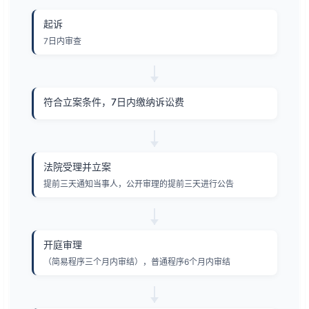
起诉
7日内审查
符合立案条件，7日内缴纳诉讼费
法院受理并立案
提前三天通知当事人，公开审理的提前三天进行公告
开庭审理
（简易程序三个月内审结），普通程序6个月内审结