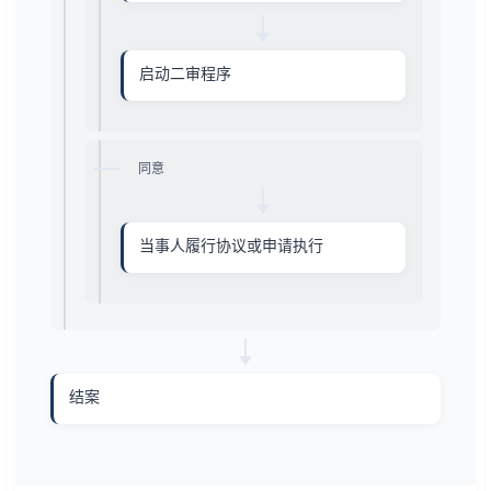
启动二审程序
同意
当事人履行协议或申请执行
结案