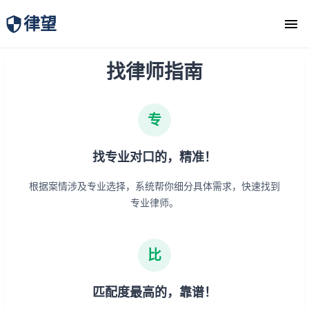
律望
找律师指南
律师团队
专
找专业对口的，精准！
根据案情涉及专业选择，系统帮你细分具体需求，快速找到
专业律师。
比
匹配度最高的，靠谱！