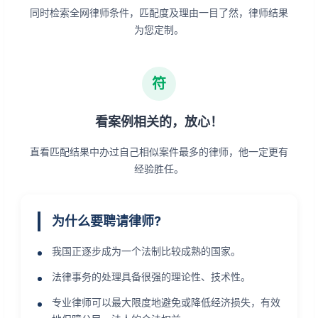
同时检索全网律师条件，匹配度及理由一目了然，律师结果
为您定制。
符
看案例相关的，放心！
直看匹配结果中办过自己相似案件最多的律师，他一定更有
经验胜任。
为什么要聘请律师?
我国正逐步成为一个法制比较成熟的国家。
法律事务的处理具备很强的理论性、技术性。
专业律师可以最大限度地避免或降低经济损失，有效