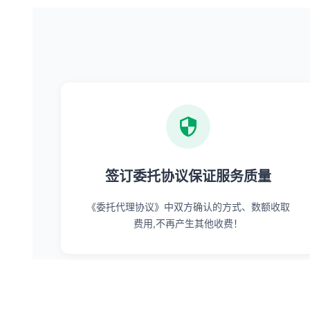
签订委托协议保证服务质量
《委托代理协议》中双方确认的方式、数额收取
费用,不再产生其他收费！