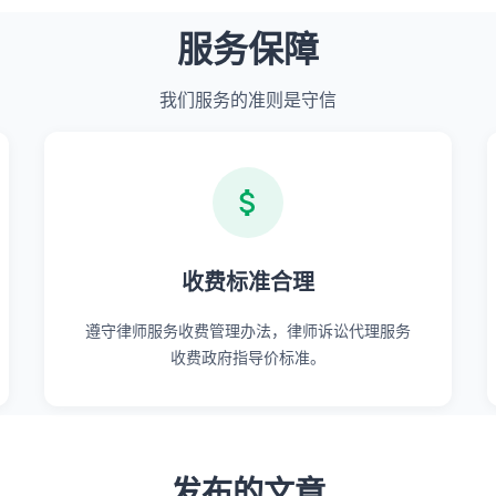
服务保障
我们服务的准则是守信
收费标准合理
遵守律师服务收费管理办法，律师诉讼代理服务
收费政府指导价标准。
发布的文章