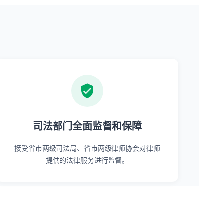
司法部门全面监督和保障
接受省市两级司法局、省市两级律师协会对律师
提供的法律服务进行监督。