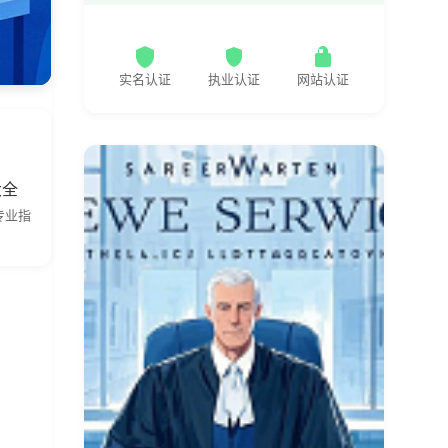
实名认证
执业认证
网站认证
大全
专业指