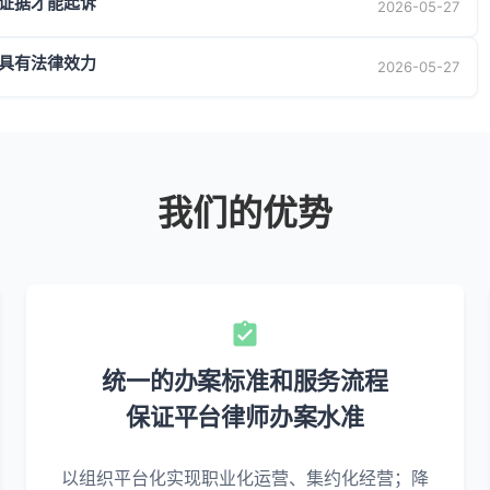
证据才能起诉
2026-05-27
具有法律效力
2026-05-27
我们的优势
统一的办案标准和服务流程
保证平台律师办案水准
以组织平台化实现职业化运营、集约化经营；降