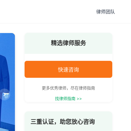
律师团队
精选律师服务
快速咨询
更多优秀律师，尽在律师指南
找律师指南 >>
三重认证，助您放心咨询