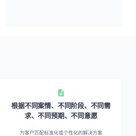
根据不同案情、不同阶段、不同需
求、不同预期、不同意愿
为客户匹配标准化或个性化的解决方案