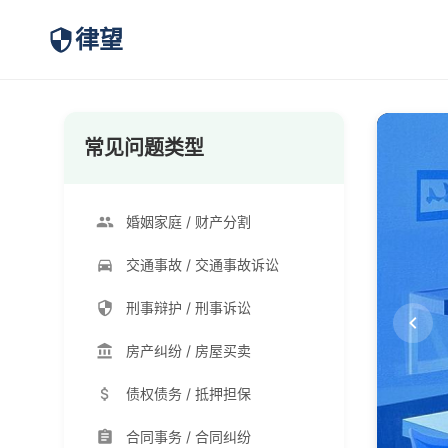
律望
常见问题类型
婚姻家庭 / 财产分割
交通事故 / 交通事故诉讼
刑事辩护 / 刑事诉讼
房产纠纷 / 房屋买卖
债权债务 / 抵押担保
合同事务 / 合同纠纷