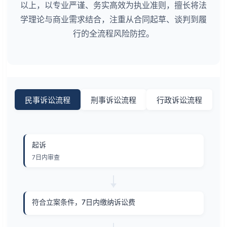
以上，以专业严谨、务实高效为执业准则，擅长将法
学理论与商业需求结合，注重从合同起草、谈判到履
行的全流程风险防控。
民事诉讼流程
刑事诉讼流程
行政诉讼流程
起诉
7日内审查
符合立案条件，7日内缴纳诉讼费