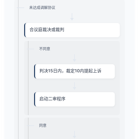
未达成调解协议
合议庭裁决或裁判
不同意
判决15日内，裁定10内提起上诉
启动二审程序
同意