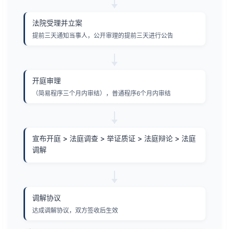
法院受理并立案
提前三天通知当事人，公开审理的提前三天进行公告
开庭审理
（简易程序三个月内审结），普通程序6个月内审结
宣布开庭 > 法庭调查 > 举证质证 > 法庭辩论 > 法庭
调解
调解协议
达成调解协议，双方签收后生效