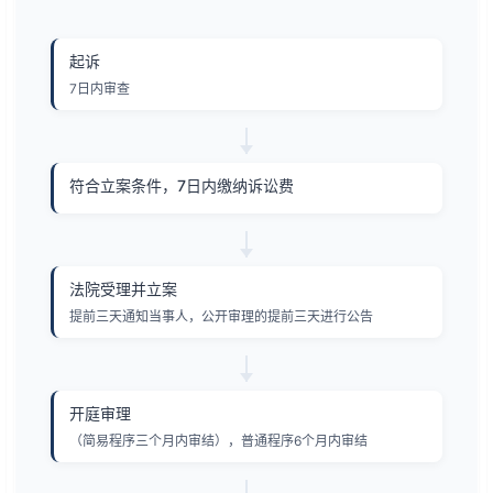
起诉
7日内审查
符合立案条件，7日内缴纳诉讼费
法院受理并立案
提前三天通知当事人，公开审理的提前三天进行公告
开庭审理
（简易程序三个月内审结），普通程序6个月内审结