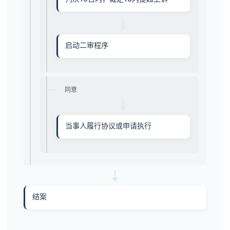
启动二审程序
同意
当事人履行协议或申请执行
结案