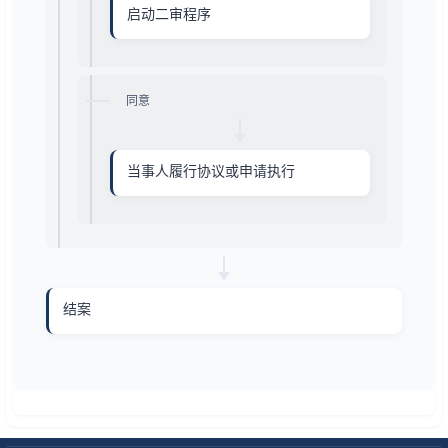
启动二审程序
同意
当事人履行协议或申请执行
结案