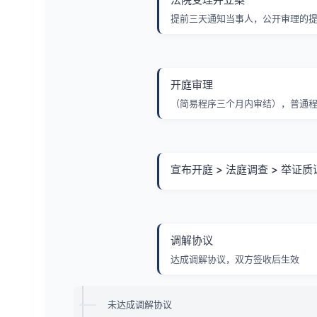
提前三天通知当事人，公开审理的
开庭审理
（简易程序三个月内审结），普通程
宣布开庭 > 法庭调查 > 举证质
调解协议
达成调解协议，双方签收后生效
未达成调解协议