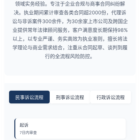
领域实务经验。专注于企业合规与商事合同纠纷解
决。执业期间累计审查各类合同超2000份，代理诉
讼与非诉案件300余件，为30余家上市公司及跨国企
业提供常年法律顾问服务，客户满意度长期保持98%
以上，以专业严谨、务实高效为执业准则，擅长将法
学理论与商业需求结合，注重从合同起草、谈判到履
行的全流程风险防控。
民事诉讼流程
刑事诉讼流程
行政诉讼流程
起诉
7日内审查