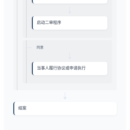
启动二审程序
同意
当事人履行协议或申请执行
结案