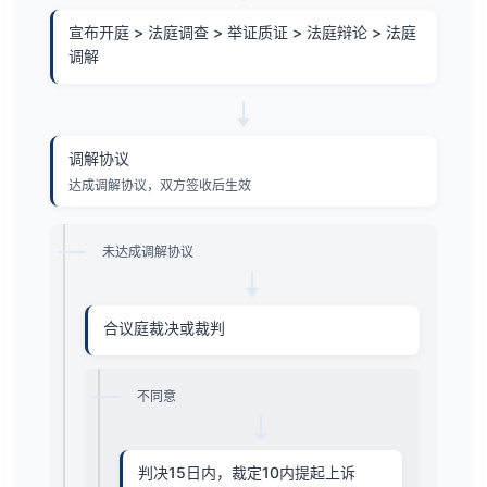
宣布开庭 > 法庭调查 > 举证质证 > 法庭辩论 > 法庭
调解
调解协议
达成调解协议，双方签收后生效
未达成调解协议
合议庭裁决或裁判
不同意
判决15日内，裁定10内提起上诉