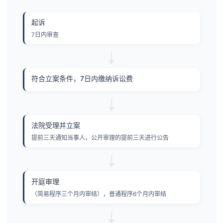
起诉
7日内审查
符合立案条件，7日内缴纳诉讼费
法院受理并立案
提前三天通知当事人，公开审理的提前三天进行公告
开庭审理
（简易程序三个月内审结），普通程序6个月内审结