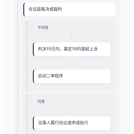
合议庭裁决或裁判
不同意
判决15日内，裁定10内提起上诉
启动二审程序
同意
当事人履行协议或申请执行