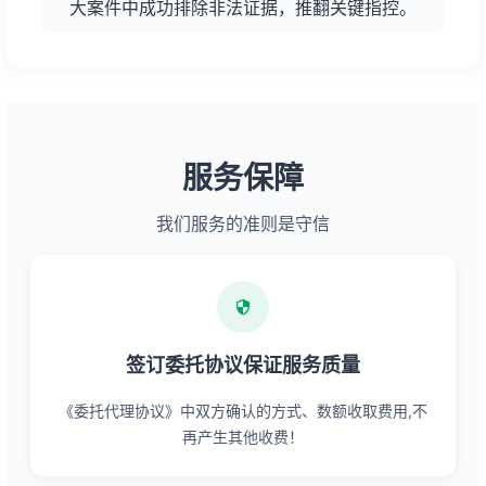
大案件中成功排除非法证据，推翻关键指控。
服务保障
我们服务的准则是守信
签订委托协议保证服务质量
《委托代理协议》中双方确认的方式、数额收取费用,不
再产生其他收费！