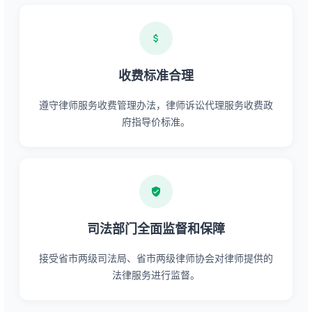
收费标准合理
遵守律师服务收费管理办法，律师诉讼代理服务收费政
府指导价标准。
司法部门全面监督和保障
接受省市两级司法局、省市两级律师协会对律师提供的
法律服务进行监督。