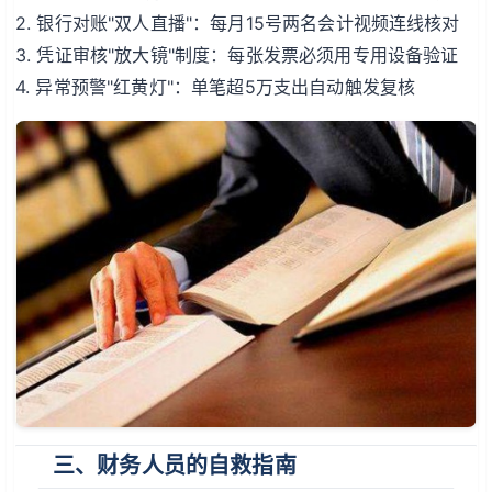
2. 银行对账"双人直播"：每月15号两名会计视频连线核对
3. 凭证审核"放大镜"制度：每张发票必须用专用设备验证
4. 异常预警"红黄灯"：单笔超5万支出自动触发复核
三、财务人员的自救指南