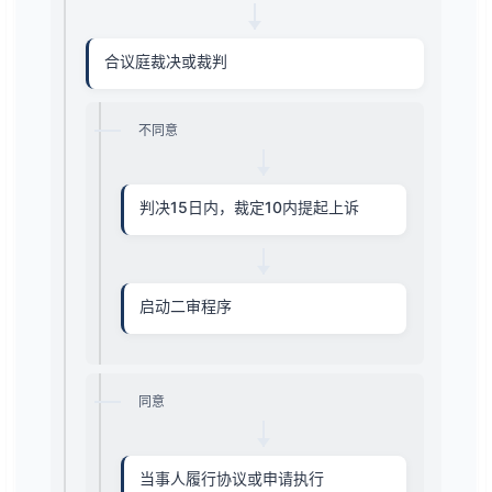
合议庭裁决或裁判
不同意
判决15日内，裁定10内提起上诉
启动二审程序
同意
当事人履行协议或申请执行