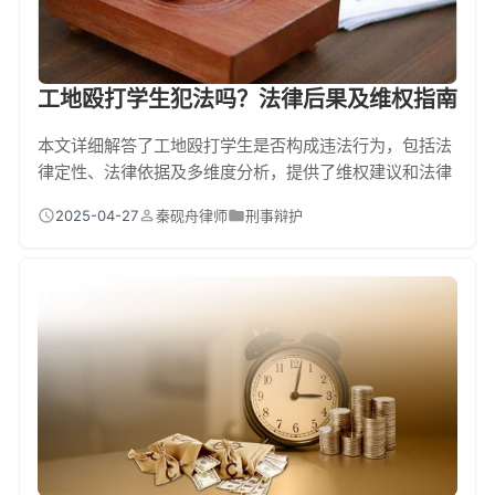
工地殴打学生犯法吗？法律后果及维权指南
本文详细解答了工地殴打学生是否构成违法行为，包括法
律定性、法律依据及多维度分析，提供了维权建议和法律
后果说明，帮助受害者及其家属了解如何依法维权。
2025-04-27
秦砚舟律师
刑事辩护