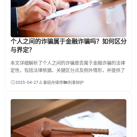
个人之间的诈骗属于金融诈骗吗？如何区分
与界定？
本文详细解析了个人之间的诈骗是否属于金融诈骗的法律
定性，包括法律依据、关键区分点及例外情形，并提供了
维权建议和风险提示，帮助读者清晰理解两者区别及应对
2025-04-27
秦砚舟律师
刑事辩护
措施。