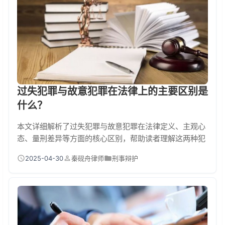
过失犯罪与故意犯罪在法律上的主要区别是
什么？
本文详细解析了过失犯罪与故意犯罪在法律定义、主观心
态、量刑差异等方面的核心区别，帮助读者理解这两种犯
罪类型的不同法律后果及其在实际生活中的应用。
2025-04-30
秦砚舟律师
刑事辩护