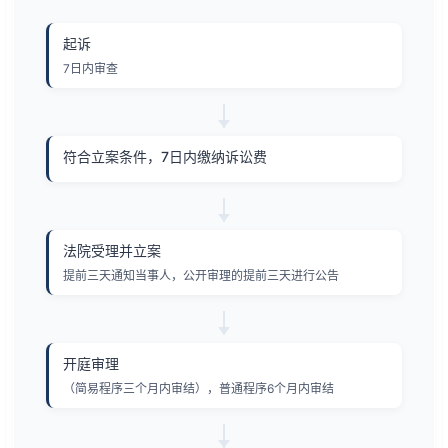
起诉
7日内审查
符合立案条件，7日内缴纳诉讼费
法院受理并立案
提前三天通知当事人，公开审理的提前三天进行公告
开庭审理
（简易程序三个月内审结），普通程序6个月内审结