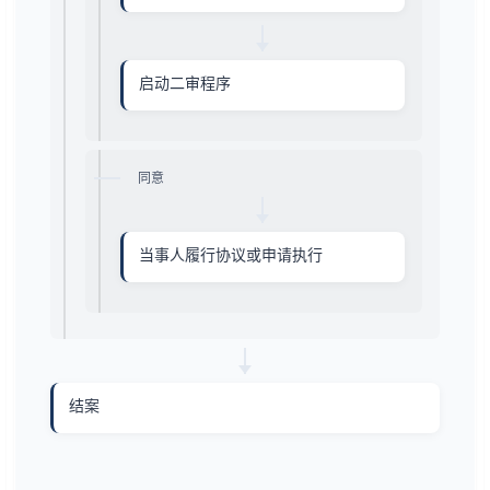
启动二审程序
同意
当事人履行协议或申请执行
结案