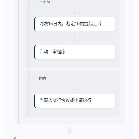
不同意
判决15日内，裁定10内提起上诉
启动二审程序
同意
当事人履行协议或申请执行