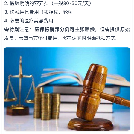
2. 医嘱明确的营养费（一般30-50元/天）
3. 伤残用具费用（如拐杖、轮椅）
4. 必要的医疗美容费用
需特别注意：
医保报销部分仍可主张赔偿
，但需提供原始
发票。若肇事方垫付费用，需在调解时明确抵扣方式。