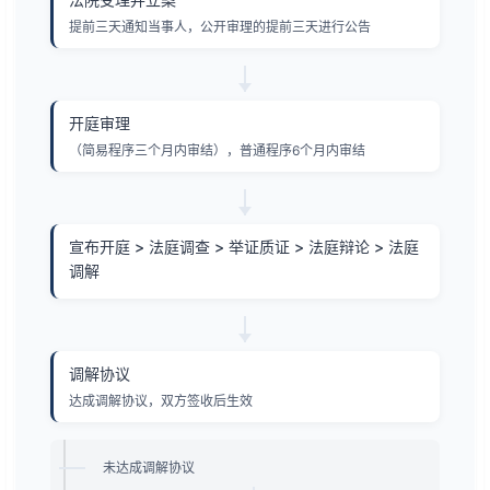
提前三天通知当事人，公开审理的提前三天进行公告
开庭审理
（简易程序三个月内审结），普通程序6个月内审结
宣布开庭 > 法庭调查 > 举证质证 > 法庭辩论 > 法庭
调解
调解协议
达成调解协议，双方签收后生效
未达成调解协议