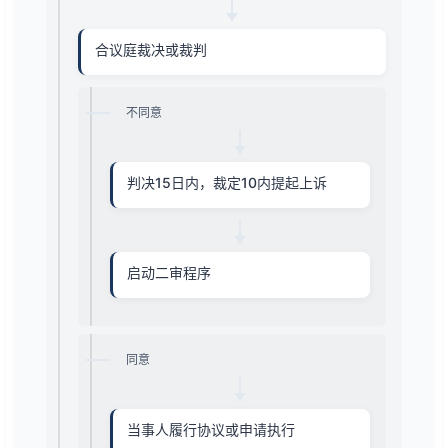
合议庭裁决或裁判
不同意
判决15日内，裁定10内提起上诉
启动二审程序
同意
当事人履行协议或申请执行