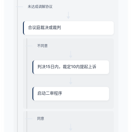
未达成调解协议
合议庭裁决或裁判
不同意
判决15日内，裁定10内提起上诉
启动二审程序
同意