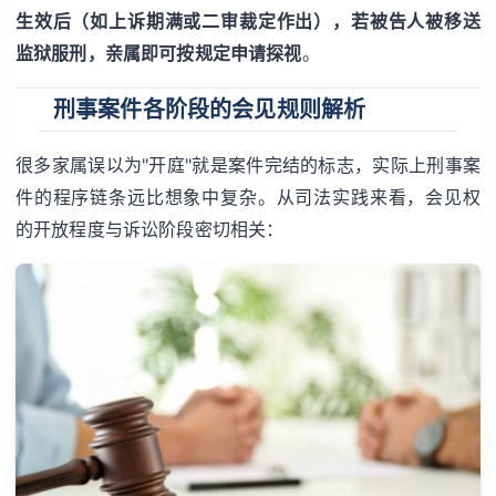
生效后（如上诉期满或二审裁定作出），若被告人被移送
监狱服刑，亲属即可按规定申请探视
。
刑事案件各阶段的会见规则解析
很多家属误以为"开庭"就是案件完结的标志，实际上刑事案
件的程序链条远比想象中复杂。从司法实践来看，会见权
的开放程度与诉讼阶段密切相关：