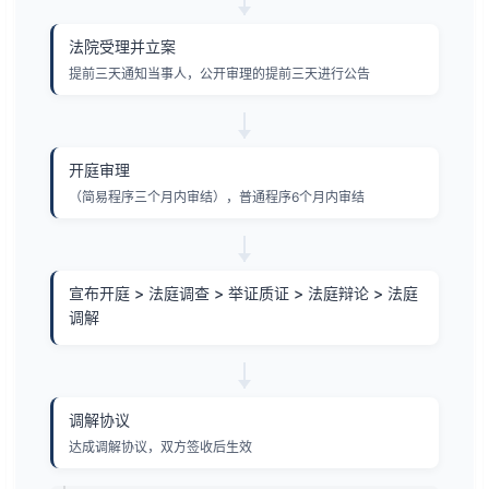
法院受理并立案
提前三天通知当事人，公开审理的提前三天进行公告
开庭审理
（简易程序三个月内审结），普通程序6个月内审结
宣布开庭 > 法庭调查 > 举证质证 > 法庭辩论 > 法庭
调解
调解协议
达成调解协议，双方签收后生效