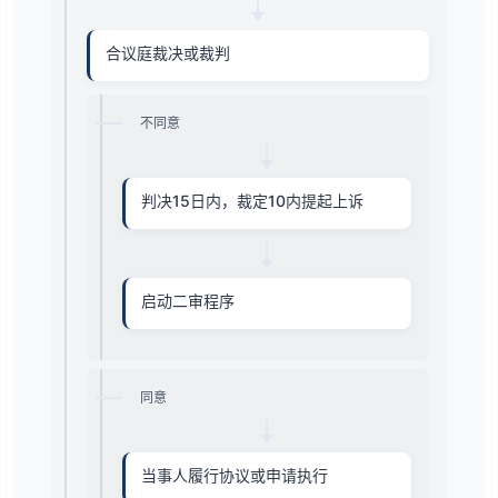
合议庭裁决或裁判
不同意
判决15日内，裁定10内提起上诉
启动二审程序
同意
当事人履行协议或申请执行