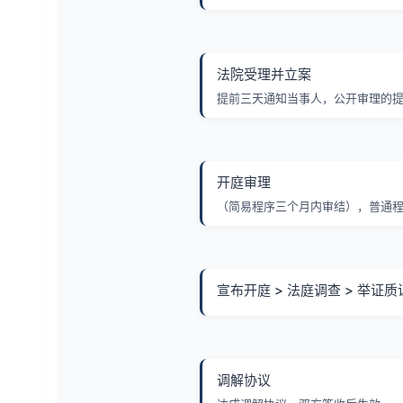
法院受理并立案
提前三天通知当事人，公开审理的
开庭审理
（简易程序三个月内审结），普通程
宣布开庭 > 法庭调查 > 举证质
调解协议