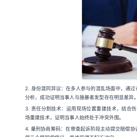
2. 身份混同异议：在多人参与的混乱场面中，通
分析，成功证明当事人与施暴者发型存在明显差异
3. 责任分割技术：运用现场位置重建技术，结合
场重建技术，证明当事人始终处于冲突外围。
4. 量刑协商筹码：在审查起诉阶段主动提交赔偿