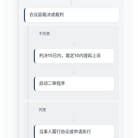
合议庭裁决或裁判
不同意
判决15日内，裁定10内提起上诉
启动二审程序
同意
当事人履行协议或申请执行