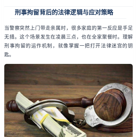
刑事拘留背后的法律逻辑与应对策略
当警察突然上门带走亲属时，很多家庭的第一反应是手足
无措。这个场景发生在凌晨三点，也在全家聚餐时。理解
刑事拘留的运作机制，就像掌握一把打开法律迷宫的钥
匙。