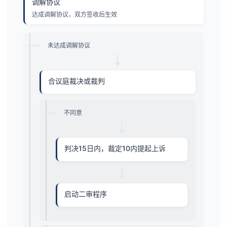
调解协议
达成调解协议，双方签收后生效
未达成调解协议
合议庭裁决或裁判
不同意
判决15日内，裁定10内提起上诉
启动二审程序