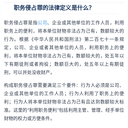
职务侵占罪的法律定义是什么？
职务侵占罪是指
公司
、企业或其他单位的工作人员，利用
职务上的便利，将本单位财物非法占为己有，数额较大的
行为。根据《中华人民共和国刑法》第二百七十一条规
定，公司、企业或者其他单位的人员，利用职务上的便
利，将本单位财物非法占为己有，数额较大的，处五年以
下有期徒刑或者拘役；数额巨大的，处五年以上有期徒
刑，可以并处没收财产。
构成职务侵占罪需要满足三个要件：行为人必须是公司、
企业或其他单位的工作人员；行为人利用了职务上的便
利；行为人将本单位财物非法占为己有且达到数额较大标
准。这里的"利用职务便利"包括利用主管、管理、经手单位
财物的权力或方便条件。