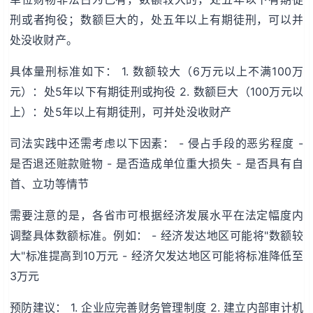
刑或者拘役；数额巨大的，处五年以上有期徒刑，可以并
处没收财产。
具体量刑标准如下： 1. 数额较大（6万元以上不满100万
元）：处5年以下有期徒刑或拘役 2. 数额巨大（100万元以
上）：处5年以上有期徒刑，可并处没收财产
司法实践中还需考虑以下因素： - 侵占手段的恶劣程度 -
是否退还赃款赃物 - 是否造成单位重大损失 - 是否具有自
首、立功等情节
需要注意的是，各省市可根据经济发展水平在法定幅度内
调整具体数额标准。例如： - 经济发达地区可能将"数额较
大"标准提高到10万元 - 经济欠发达地区可能将标准降低至
3万元
预防建议： 1. 企业应完善财务管理制度 2. 建立内部审计机