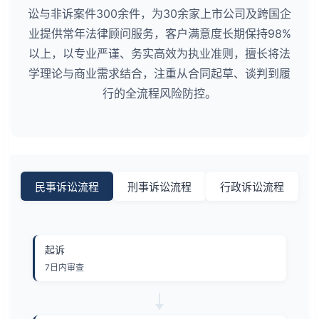
讼与非诉案件300余件，为30余家上市公司及跨国企
业提供常年法律顾问服务，客户满意度长期保持98%
以上，以专业严谨、务实高效为执业准则，擅长将法
学理论与商业需求结合，注重从合同起草、谈判到履
行的全流程风险防控。
民事诉讼流程
刑事诉讼流程
行政诉讼流程
起诉
7日内审查