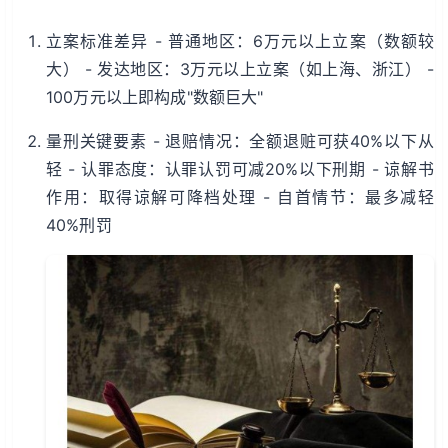
立案标准差异 - 普通地区：6万元以上立案（数额较
大） - 发达地区：3万元以上立案（如上海、浙江） -
100万元以上即构成"数额巨大"
量刑关键要素 - 退赔情况：全额退赃可获40%以下从
轻 - 认罪态度：认罪认罚可减20%以下刑期 - 谅解书
作用：取得谅解可降档处理 - 自首情节：最多减轻
40%刑罚