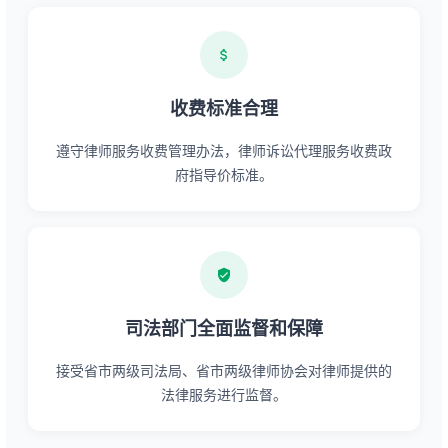
收费标准合理
遵守律师服务收费管理办法，律师诉讼代理服务收费政
府指导价标准。
司法部门全面监督和保障
接受省市两级司法局、省市两级律师协会对律师提供的
法律服务进行监督。