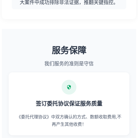
大案件中成功排除非法证据，推翻关键指控。
服务保障
我们服务的准则是守信
签订委托协议保证服务质量
《委托代理协议》中双方确认的方式、数额收取费用,不
再产生其他收费！