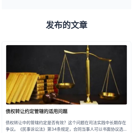
发布的文章
债权转让约定管辖的适用问题
债权转让中的管辖约定是否有效？这个问题在司法实践中长期存在
争议。《民事诉讼法》第34条规定，合同当事人可以书面协议选择