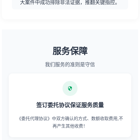
大案件中成功排除非法证据，推翻关键指控。
服务保障
我们服务的准则是守信
签订委托协议保证服务质量
《委托代理协议》中双方确认的方式、数额收取费用,不
再产生其他收费！