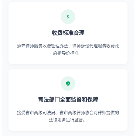
收费标准合理
遵守律师服务收费管理办法，律师诉讼代理服务收费政
府指导价标准。
司法部门全面监督和保障
接受省市两级司法局、省市两级律师协会对律师提供的
法律服务进行监督。