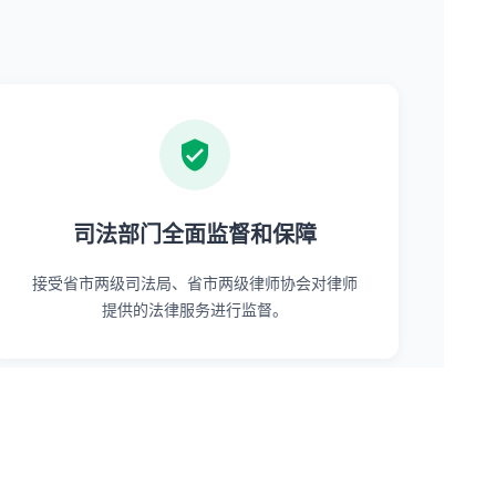
司法部门全面监督和保障
接受省市两级司法局、省市两级律师协会对律师
提供的法律服务进行监督。