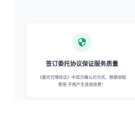
签订委托协议保证服务质量
《委托代理协议》中双方确认的方式、数额收取
费用,不再产生其他收费！