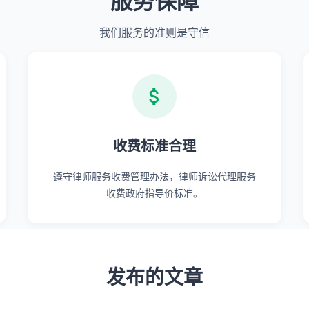
服务保障
我们服务的准则是守信
收费标准合理
遵守律师服务收费管理办法，律师诉讼代理服务
收费政府指导价标准。
发布的文章