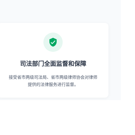
司法部门全面监督和保障
接受省市两级司法局、省市两级律师协会对律师
提供的法律服务进行监督。