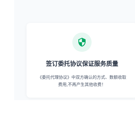
签订委托协议保证服务质量
《委托代理协议》中双方确认的方式、数额收取
费用,不再产生其他收费！