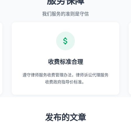
服务保障
我们服务的准则是守信
收费标准合理
遵守律师服务收费管理办法，律师诉讼代理服务
收费政府指导价标准。
发布的文章