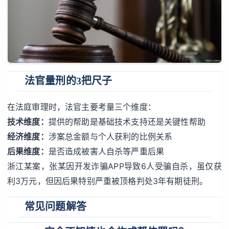
法官量刑的3把尺子
在法庭审理时，法官主要考量三个维度：
技术维度：
提供的帮助是基础技术支持还是关键性帮助
经济维度：
涉案总金额与个人获利的比例关系
后果维度：
是否造成被害人自杀等严重后果
浙江某案，张某因开发诈骗APP导致6人受骗自杀，虽仅获
利3万元，但因后果特别严重被顶格判处3年有期徒刑。
常见问题解答