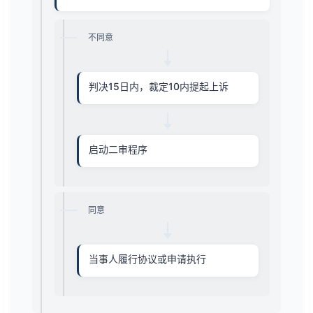
不同意
判决15日内，裁定10内提起上诉
启动二审程序
同意
当事人履行协议或申请执行