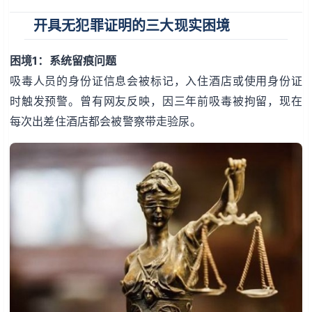
开具无犯罪证明的三大现实困境
困境1：系统留痕问题
吸毒人员的身份证信息会被标记，入住酒店或使用身份证
时触发预警。曾有网友反映，因三年前吸毒被拘留，现在
每次出差住酒店都会被警察带走验尿。