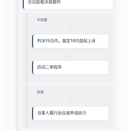
合议庭裁决或裁判
不同意
判决15日内，裁定10内提起上诉
启动二审程序
同意
当事人履行协议或申请执行