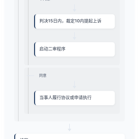
判决15日内，裁定10内提起上诉
启动二审程序
同意
当事人履行协议或申请执行