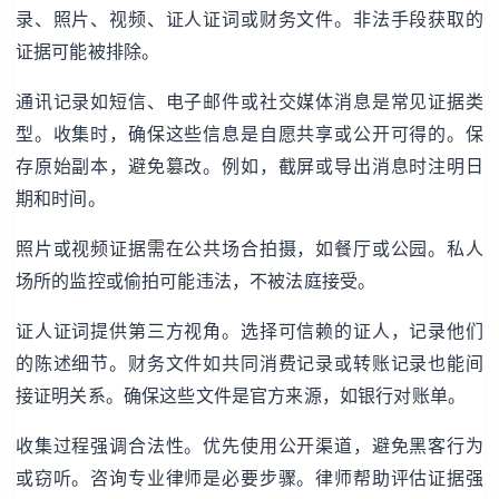
录、照片、视频、证人证词或财务文件。非法手段获取的
证据可能被排除。
通讯记录如短信、电子邮件或社交媒体消息是常见证据类
型。收集时，确保这些信息是自愿共享或公开可得的。保
存原始副本，避免篡改。例如，截屏或导出消息时注明日
期和时间。
照片或视频证据需在公共场合拍摄，如餐厅或公园。私人
场所的监控或偷拍可能违法，不被法庭接受。
证人证词提供第三方视角。选择可信赖的证人，记录他们
的陈述细节。财务文件如共同消费记录或转账记录也能间
接证明关系。确保这些文件是官方来源，如银行对账单。
收集过程强调合法性。优先使用公开渠道，避免黑客行为
或窃听。咨询专业律师是必要步骤。律师帮助评估证据强