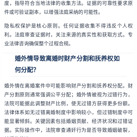
度，指导符合当地法律的收集方法。证据的可靠性要求原
件或可验证副本，以增强法庭采纳的可能性。
隐私权保护是核心原则。任何证据收集不得违反个人权
利。法庭审查证据时，关注来源的真实性和获取方式。专
业法律咨询确保整个过程合规。
婚外情导致离婚时财产分割和抚养权如
何分配？
婚外情在离婚案件中可能影响财产分割和抚养权分配。财
产分割原则通常强调公平分配；婚外情被视为过错行为，
法院可能据此调整财产比例，使无过错方获得更多份额。
法律体系如无过错离婚制度中影响较小，但过错制度中可
能显著倾斜。关键因素包括婚姻贡献、经济状况和过错证
据。实际操作中，法院审查通奸行为是否导致婚姻破裂，