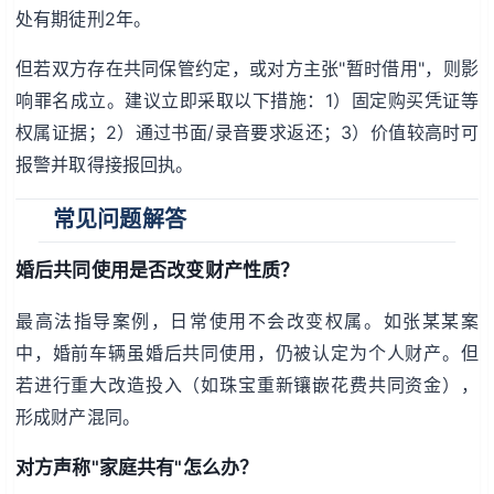
处有期徒刑2年。
但若双方存在共同保管约定，或对方主张"暂时借用"，则影
响罪名成立。建议立即采取以下措施：1）固定购买凭证等
权属证据；2）通过书面/录音要求返还；3）价值较高时可
报警并取得接报回执。
常见问题解答
婚后共同使用是否改变财产性质？
最高法指导案例，日常使用不会改变权属。如张某某案
中，婚前车辆虽婚后共同使用，仍被认定为个人财产。但
若进行重大改造投入（如珠宝重新镶嵌花费共同资金），
形成财产混同。
对方声称"家庭共有"怎么办？