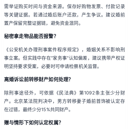
需举证购买时间与资金来源。保存好购物发票、付款记录
等关键证据。若通过婚后账户还款，产生争议。建议婚前
置产保留完整证据链，避免资金混同。
秘密拿走物品能否报警？
《公安机关办理刑事案件程序规定》，婚姻关系不影响刑
事立案。但实践中存在"家务事"认知偏差，建议携带产权证
明坚持要求受案，必要时可申请检察机关监督。
离婚诉讼前转移财产如何处理？
除刑事途径外，可依据《民法典》第1092条主张少分财
产。北京某法院判决中，男方转移妻子婚前首饰被认定存
在过错，最终少分15%共同财产。
赠与情形下如何认定权属？