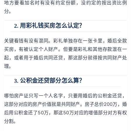
地方要看加名时有没有约定份额，没约定的按出资比例
分。
2. 用彩礼钱买房怎么认定？
关键看钱有没有混同。彩礼单独存在一张卡里，婚后全款
买房，有被认定个人财产。但要是彩礼和其他存款混在一
起，或者用于婚后共同还贷，那这部分就得按共同财产处
理。
3. 公积金还贷部分怎么算？
哪怕房产证只写一个人名字，只要用婚后的公积金还贷，
这部分对应的房产价值就是共同财产。房子总价200万，婚
后用公积金还了50万，那这50万对应的增值部分对方有权
分割。