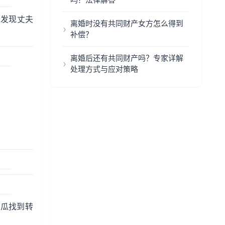
户发现丈夫
离婚时没有共同财产女方怎么得到
补偿？
离婚后还有共同财产吗？专家详解
处理方式与应对策略
摸瓜找到转