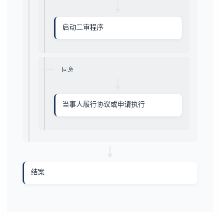
启动二审程序
同意
当事人履行协议或申请执行
结案