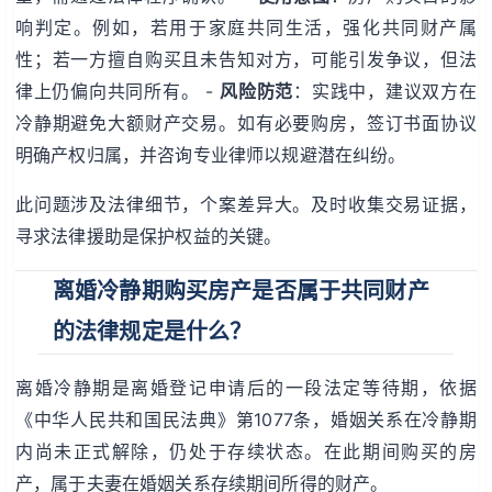
响判定。例如，若用于家庭共同生活，强化共同财产属
性；若一方擅自购买且未告知对方，可能引发争议，但法
律上仍偏向共同所有。 -
风险防范
：实践中，建议双方在
冷静期避免大额财产交易。如有必要购房，签订书面协议
明确产权归属，并咨询专业律师以规避潜在纠纷。
此问题涉及法律细节，个案差异大。及时收集交易证据，
寻求法律援助是保护权益的关键。
离婚冷静期购买房产是否属于共同财产
的法律规定是什么？
离婚冷静期是离婚登记申请后的一段法定等待期，依据
《中华人民共和国民法典》第1077条，婚姻关系在冷静期
内尚未正式解除，仍处于存续状态。在此期间购买的房
产，属于夫妻在婚姻关系存续期间所得的财产。