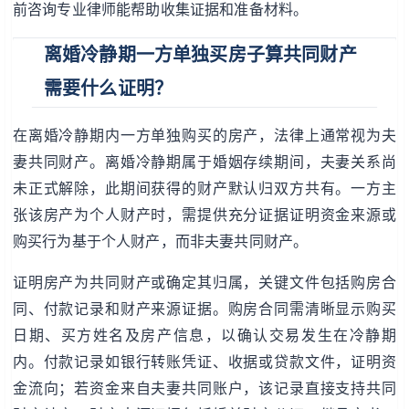
前咨询专业律师能帮助收集证据和准备材料。
离婚冷静期一方单独买房子算共同财产
需要什么证明？
在离婚冷静期内一方单独购买的房产，法律上通常视为夫
妻共同财产。离婚冷静期属于婚姻存续期间，夫妻关系尚
未正式解除，此期间获得的财产默认归双方共有。一方主
张该房产为个人财产时，需提供充分证据证明资金来源或
购买行为基于个人财产，而非夫妻共同财产。
证明房产为共同财产或确定其归属，关键文件包括购房合
同、付款记录和财产来源证据。购房合同需清晰显示购买
日期、买方姓名及房产信息，以确认交易发生在冷静期
内。付款记录如银行转账凭证、收据或贷款文件，证明资
金流向；若资金来自夫妻共同账户，该记录直接支持共同