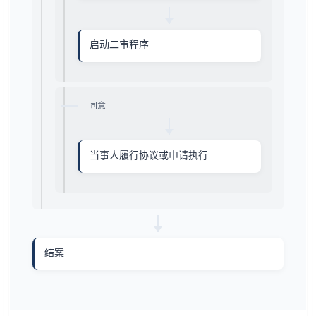
启动二审程序
同意
当事人履行协议或申请执行
结案