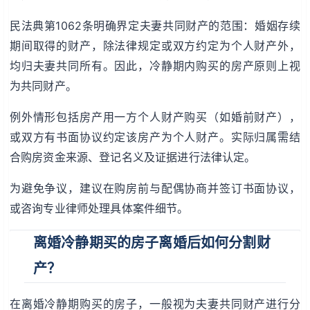
民法典第1062条明确界定夫妻共同财产的范围：婚姻存续
期间取得的财产，除法律规定或双方约定为个人财产外，
均归夫妻共同所有。因此，冷静期内购买的房产原则上视
为共同财产。
例外情形包括房产用一方个人财产购买（如婚前财产），
或双方有书面协议约定该房产为个人财产。实际归属需结
合购房资金来源、登记名义及证据进行法律认定。
为避免争议，建议在购房前与配偶协商并签订书面协议，
或咨询专业律师处理具体案件细节。
离婚冷静期买的房子离婚后如何分割财
产？
在离婚冷静期购买的房子，一般视为夫妻共同财产进行分