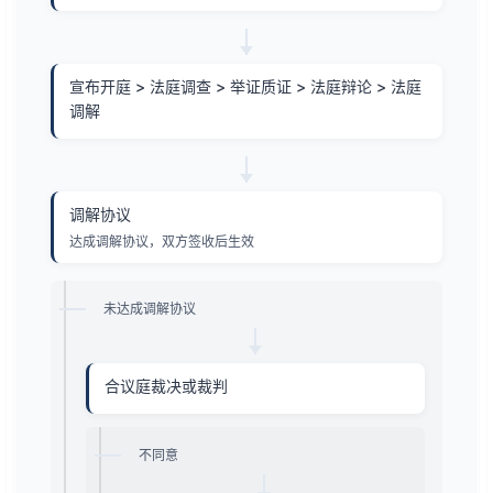
宣布开庭 > 法庭调查 > 举证质证 > 法庭辩论 > 法庭
调解
调解协议
达成调解协议，双方签收后生效
未达成调解协议
合议庭裁决或裁判
不同意