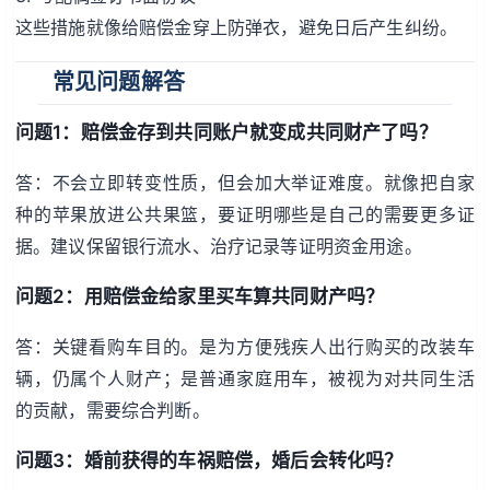
这些措施就像给赔偿金穿上防弹衣，避免日后产生纠纷。
常见问题解答
问题1：赔偿金存到共同账户就变成共同财产了吗？
答：不会立即转变性质，但会加大举证难度。就像把自家
种的苹果放进公共果篮，要证明哪些是自己的需要更多证
据。建议保留银行流水、治疗记录等证明资金用途。
问题2：用赔偿金给家里买车算共同财产吗？
答：关键看购车目的。是为方便残疾人出行购买的改装车
辆，仍属个人财产；是普通家庭用车，被视为对共同生活
的贡献，需要综合判断。
问题3：婚前获得的车祸赔偿，婚后会转化吗？