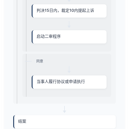
判决15日内，裁定10内提起上诉
启动二审程序
同意
当事人履行协议或申请执行
结案