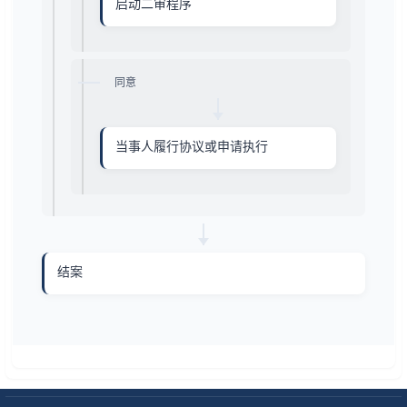
启动二审程序
同意
当事人履行协议或申请执行
结案