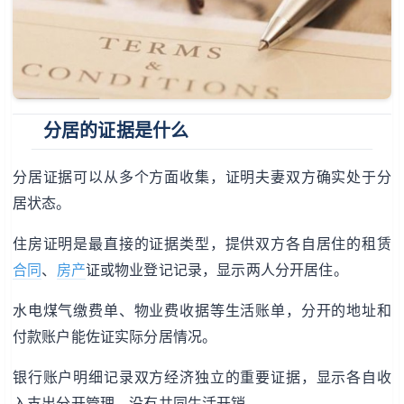
分居的证据是什么
分居证据可以从多个方面收集，证明夫妻双方确实处于分
居状态。
住房证明是最直接的证据类型，提供双方各自居住的租赁
合同
、
房产
证或物业登记记录，显示两人分开居住。
水电煤气缴费单、物业费收据等生活账单，分开的地址和
付款账户能佐证实际分居情况。
银行账户明细记录双方经济独立的重要证据，显示各自收
入支出分开管理，没有共同生活开销。