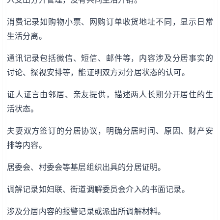
消费记录如购物小票、网购订单收货地址不同，显示日常
生活分离。
通讯记录包括微信、短信、邮件等，内容涉及分居事实的
讨论、探视安排等，能证明双方对分居状态的认可。
证人证言由邻居、亲友提供，描述两人长期分开居住的生
活状态。
夫妻双方签订的分居协议，明确分居时间、原因、财产安
排等内容。
居委会、村委会等基层组织出具的分居证明。
调解记录如妇联、街道调解委员会介入的书面记录。
涉及分居内容的报警记录或派出所调解材料。