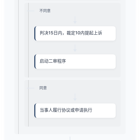
不同意
判决15日内，裁定10内提起上诉
启动二审程序
同意
当事人履行协议或申请执行