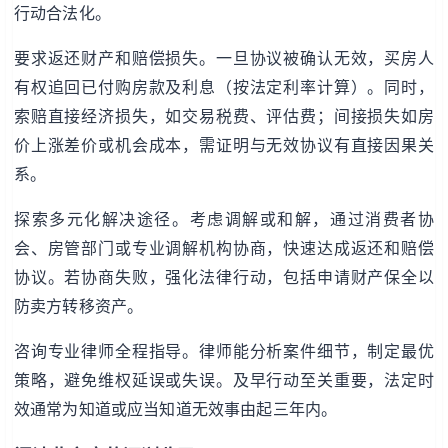
行动合法化。
要求返还财产和赔偿损失。一旦协议被确认无效，买房人
有权追回已付购房款及利息（按法定利率计算）。同时，
索赔直接经济损失，如交易税费、评估费；间接损失如房
价上涨差价或机会成本，需证明与无效协议有直接因果关
系。
探索多元化解决途径。考虑调解或和解，通过消费者协
会、房管部门或专业调解机构协商，快速达成返还和赔偿
协议。若协商失败，强化法律行动，包括申请财产保全以
防卖方转移资产。
咨询专业律师全程指导。律师能分析案件细节，制定最优
策略，避免维权延误或失误。及早行动至关重要，法定时
效通常为知道或应当知道无效事由起三年内。