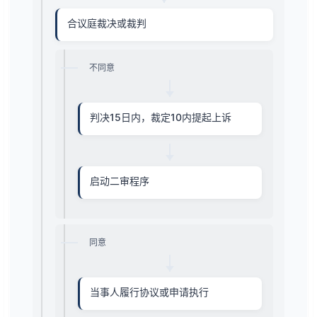
合议庭裁决或裁判
不同意
判决15日内，裁定10内提起上诉
启动二审程序
同意
当事人履行协议或申请执行