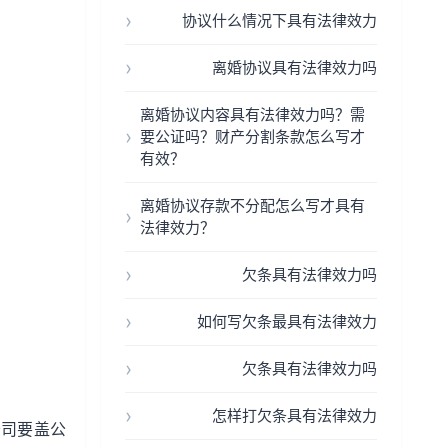
协议什么情况下具有法律效力
离婚协议具有法律效力吗
离婚协议内容具有法律效力吗？需
要公证吗？财产分割条款怎么写才
有效？
离婚协议存款不分配怎么写才具有
法律效力？
欠条具有法律效力吗
如何写欠条最具有法律效力
欠条具有法律效力吗
怎样打欠条具有法律效力
公司要盖公