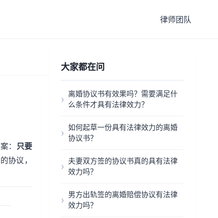
律师团队
大家都在问
离婚协议书有效果吗？需要满足什
么条件才具有法律效力？
如何起草一份具有法律效力的离婚
协议书？
答案：
只要
法的协议，
夫妻双方签的协议书真的具有法律
效力吗？
男方出轨签的离婚赔偿协议有法律
效力吗？
：