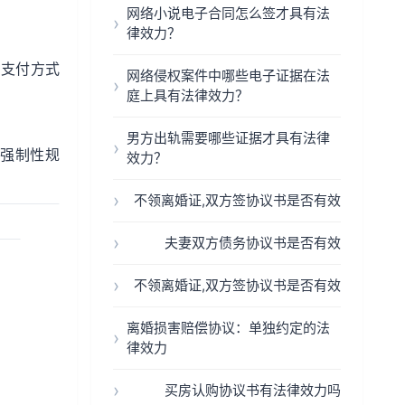
网络小说电子合同怎么签才具有法
律效力？
、支付方式
网络侵权案件中哪些电子证据在法
庭上具有法律效力？
男方出轨需要哪些证据才具有法律
强制性规
效力？
不领离婚证,双方签协议书是否有效
夫妻双方债务协议书是否有效
不领离婚证,双方签协议书是否有效
离婚损害赔偿协议：单独约定的法
律效力
买房认购协议书有法律效力吗