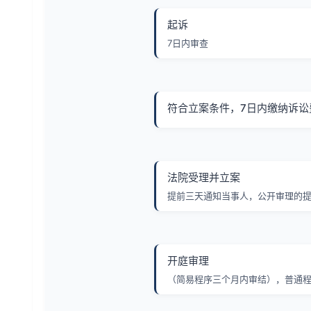
起诉
7日内审查
符合立案条件，7日内缴纳诉讼
法院受理并立案
提前三天通知当事人，公开审理的
开庭审理
（简易程序三个月内审结），普通程