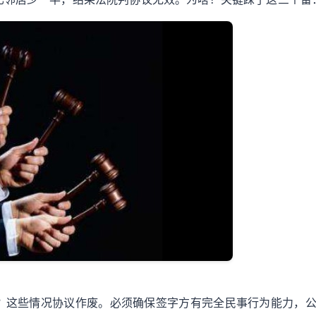
？这些情况协议作废。必须确保签字方有完全民事行为能力，