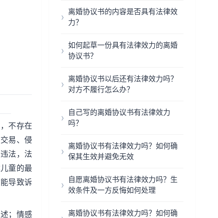
离婚协议书的内容是否具有法律效
力？
如何起草一份具有法律效力的离婚
协议书？
离婚协议书以后还有法律效力吗？
对方不履行怎么办？
自己写的离婚协议书有法律效力
吗？
意，不存在
法交易、侵
离婚协议书有法律效力吗？如何确
不违法，法
保其生效并避免无效
障儿童的最
自愿离婚协议书有法律效力吗？生
可能导致诉
效条件及一方反悔如何处理
离婚协议书有法律效力吗？如何确
表述；情感