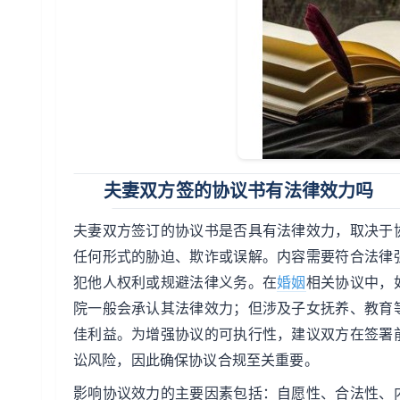
夫妻双方签的协议书有法律效力吗
夫妻双方签订的协议书是否具有法律效力，取决于
任何形式的胁迫、欺诈或误解。内容需要符合法律
犯他人权利或规避法律义务。在
婚姻
相关协议中，
院一般会承认其法律效力；但涉及子女抚养、教育
佳利益。为增强协议的可执行性，建议双方在签署
讼风险，因此确保协议合规至关重要。
影响协议效力的主要因素包括：自愿性、合法性、