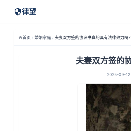
律望
首页
/
婚姻家庭
/
夫妻双方签的协议书真的具有法律效力吗
夫妻双方签的
2025-09-12