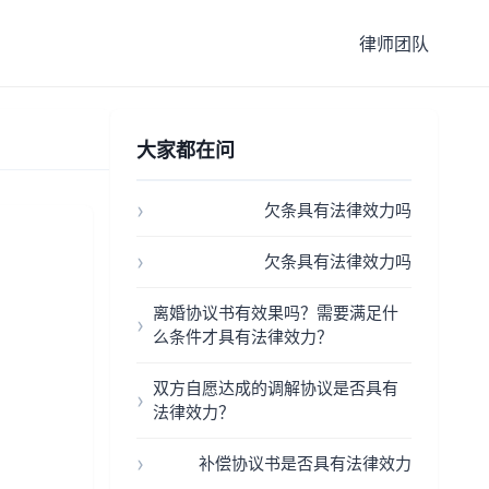
律师团队
大家都在问
欠条具有法律效力吗
欠条具有法律效力吗
离婚协议书有效果吗？需要满足什
么条件才具有法律效力？
双方自愿达成的调解协议是否具有
法律效力？
补偿协议书是否具有法律效力