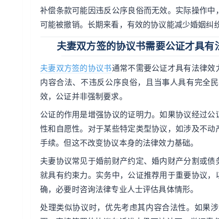
补偿条款可能因违反公序良俗而无效。实际操作中
可能被撤销。长期来看，有效的协议能减少婚姻纠
夫妻双方签的协议书需要公证才具有
夫妻双方签的协议书
通常不需要公证才具有法律效
内容合法、不违反公序良俗，且当事人具有完全民
效，公证并非强制要求。
公证的作用是增强协议的证明力。如果协议经过公
性和自愿性。对于某些特定类型协议，如涉及不动
手续。但这不改变协议本身的法律效力基础。
夫妻协议常见于婚前财产约定、婚内财产分割或债
就具有约束力。实务中，公证推荐用于重要协议，
确，必要时咨询法律专业人士评估具体情形。
处理类似协议时，优先考虑其内容合法性。如果涉