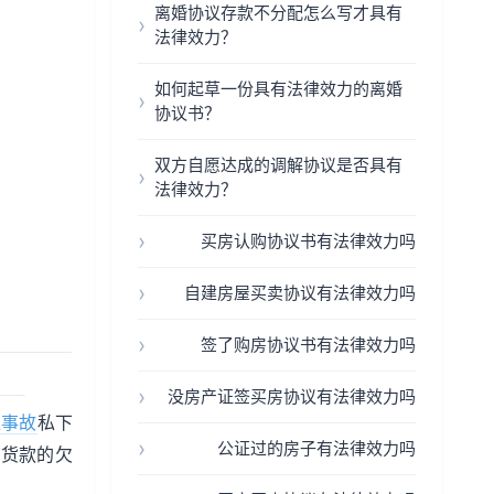
离婚协议存款不分配怎么写才具有
法律效力？
如何起草一份具有法律效力的离婚
协议书？
双方自愿达成的调解协议是否具有
法律效力？
买房认购协议书有法律效力吗
自建房屋买卖协议有法律效力吗
签了购房协议书有法律效力吗
没房产证签买房协议有法律效力吗
通事故
私下
公证过的房子有法律效力吗
万货款的欠