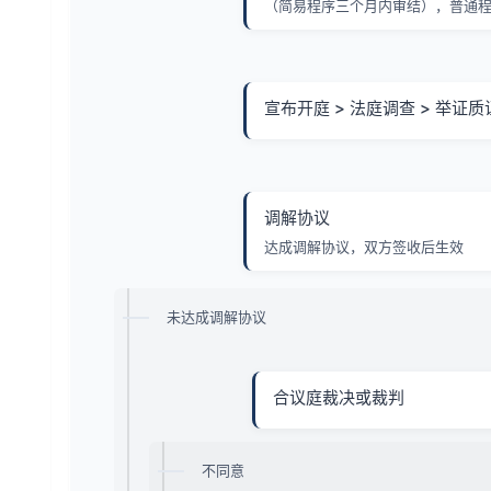
（简易程序三个月内审结），普通程
宣布开庭 > 法庭调查 > 举证质
调解协议
达成调解协议，双方签收后生效
未达成调解协议
合议庭裁决或裁判
不同意