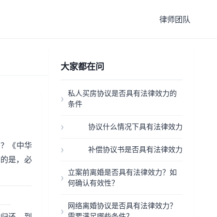
律师团队
大家都在问
私人买房协议是否具有法律效力的
条件
协议什么情况下具有法律效力
吗？《中华
补偿协议书是否具有法律效力
要的是，必
立案前离婚是否具有法律效力？如
何确认有效性？
网络离婚协议是否具有法律效力？
后归还。到
需要满足哪些条件？