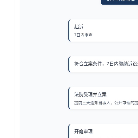
起诉
7日内审查
符合立案条件，7日内缴纳诉讼
法院受理并立案
提前三天通知当事人，公开审理的
开庭审理