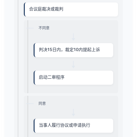
合议庭裁决或裁判
不同意
判决15日内，裁定10内提起上诉
启动二审程序
同意
当事人履行协议或申请执行