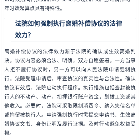
年时效起算点具有特殊性。
法院如何强制执行离婚补偿协议的法律
效力？
离婚补偿协议的法律效力源于法院的确认或生效离婚判
决。协议内容必须合法、明确，双方自愿签署。一方当事
人拒不履行协议时，另一方可以向人民法院申请强制执
行。法院受理申请后，审查协议的真实性与合法性。确认
协议有效后，法院启动执行程序。执行措施包括查封被执
行人的不动产、动产，扣押银行账户资金，划拨工资或其
他收入。必要时，法院可采取限制消费令、纳入失信名单
或拘留被执行人。申请强制执行时需提交申请书、生效离
婚协议文书、身份证明及履行证据。及时行动避免权益受
损。