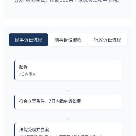
民事诉讼流程
刑事诉讼流程
行政诉讼流程
起诉
7日内审查
符合立案条件，7日内缴纳诉讼费
法院受理并立案