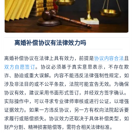
离婚补偿协议有法律效力吗
离婚补偿协议在法律上具有效力，前提是
协议内容合法
且
双方自愿签订
。协议必须基于真实意思表示，不存在欺
诈、胁迫或重大误解。内容不能违反法律强制性规定，如
涉及非法目的或不公平条款，法院可能宣告无效。为确保
协议有效，建议采用书面形式签订，并经双方签字确认。
实际操作中，可以寻求专业律师审核或进行公证，以增强
证据效力。如果一方违反协议，另一方有权向法院起诉要
求履行或赔偿损失。协议效力还取决于具体补偿类型，如
财产分割、精神损害赔偿等，需符合相关法律标准。