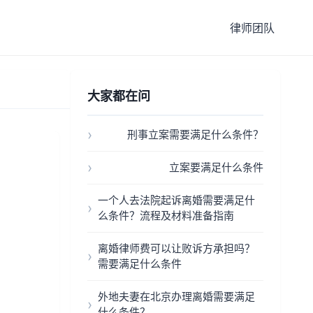
律师团队
大家都在问
刑事立案需要满足什么条件？
立案要满足什么条件
一个人去法院起诉离婚需要满足什
么条件？流程及材料准备指南
离婚律师费可以让败诉方承担吗？
需要满足什么条件
外地夫妻在北京办理离婚需要满足
什么条件？