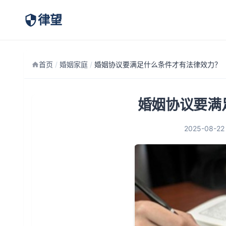
律望
首页
/
婚姻家庭
/
婚姻协议要满足什么条件才有法律效力？
婚姻协议要满
2025-08-22