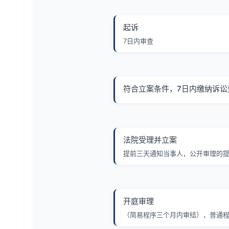
起诉
7日内审查
符合立案条件，7日内缴纳诉讼
法院受理并立案
提前三天通知当事人，公开审理的
开庭审理
（简易程序三个月内审结），普通程