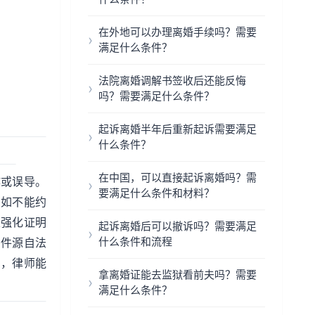
在外地可以办理离婚手续吗？需要
满足什么条件？
法院离婚调解书签收后还能反悔
吗？需要满足什么条件？
起诉离婚半年后重新起诉需要满足
什么条件？
在中国，可以直接起诉离婚吗？需
诈或误导。
要满足什么条件和材料？
例如不能约
以强化证明
起诉离婚后可以撤诉吗？需要满足
什么条件和流程
条件源自法
法，律师能
拿离婚证能去监狱看前夫吗？需要
满足什么条件？