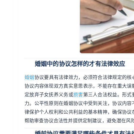
婚姻中的协议怎样的才有法律效应
婚姻
协议要具有法律效力，必须符合法律规定的核
协议内容体现双方真实意思表示，不能存在重大误
定放弃子女抚养义务或
损害
第三人合法权益。形式
力。公平性原则在婚姻协议中受到关注，协议内容
律保护个人权利和公共利益的基本精神，确保协议
帮助审查协议合法性并提供定制建议，避免潜在风
婚前协议需要满足哪些条件才具有法