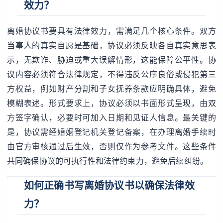
效力？
离婚协议书要具有法律效力，需满足几个核心条件。双方
当事人的真实自愿是基础，协议必须反映各自真实意思表
示，无欺诈、胁迫或重大误解情形，这能保障公平性。协
议内容必须符合法律规定，不得违反公序良俗或侵犯第三
方权益，例如财产分割和子女抚养条款应明确具体，避免
模糊表述。形式要求上，协议必须以书面形式呈现，由双
方签字确认，必要时可加入日期和见证人信息。最关键的
是，协议需经婚姻登记机关登记备案，在办理离婚手续时
由官方审核通过后生效，否则仅作为参考文件。这些条件
共同确保协议的可执行性和法律约束力，避免后续纠纷。
如何正确书写离婚协议书以确保法律效
力？