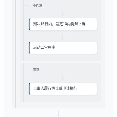
不同意
判决15日内，裁定10内提起上诉
启动二审程序
同意
当事人履行协议或申请执行