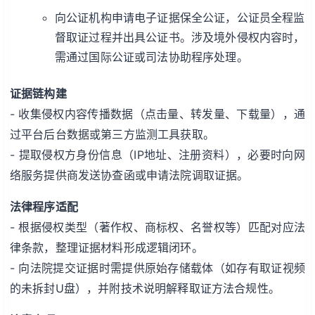
向公证机构申请电子证据保全公证，公证员全程监
督取证过程并出具公证书。涉及境外侵权内容时，
需通过国际公证或司法协助程序处理。
证据链构建
- 收集侵权内容传播数据（点击量、转发量、下载量），通
过平台后台数据或第三方监测工具获取。
- 提取侵权方身份信息（IP地址、注册资料），必要时向网
络服务提供商发送协查函或申请法院调取证据。
法律程序适配
- 根据侵权类型（著作权、商标权、名誉权等）匹配对应法
律条款，整理证据材料形成逻辑闭环。
- 向法院提交证据时需提供原始存储载体（如存有取证视频
的未拆封U盘），并附技术说明解释取证方法合规性。