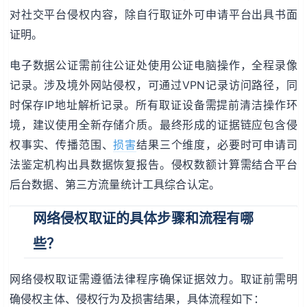
对社交平台侵权内容，除自行取证外可申请平台出具书面
证明。
电子数据公证需前往公证处使用公证电脑操作，全程录像
记录。涉及境外网站侵权，可通过VPN记录访问路径，同
时保存IP地址解析记录。所有取证设备需提前清洁操作环
境，建议使用全新存储介质。最终形成的证据链应包含侵
权事实、传播范围、
损害
结果三个维度，必要时可申请司
法鉴定机构出具数据恢复报告。侵权数额计算需结合平台
后台数据、第三方流量统计工具综合认定。
网络侵权取证的具体步骤和流程有哪
些？
网络侵权取证需遵循法律程序确保证据效力。取证前需明
确侵权主体、侵权行为及损害结果，具体流程如下：