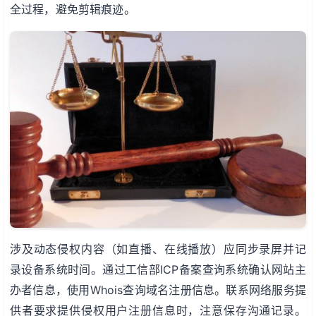
全过程，避免剪辑痕迹。
涉及动态侵权内容（如直播、在线播放）应同步录屏并记
录设备系统时间。通过工信部ICP备案查询系统确认网站主
办者信息，使用Whois查询域名注册信息。联系网络服务提
供者要求提供侵权用户注册信息时，注意保存沟通记录。