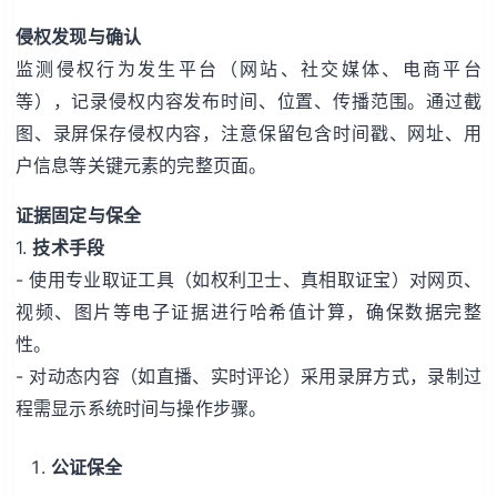
侵权发现与确认
监测侵权行为发生平台（网站、社交媒体、电商平台
等），记录侵权内容发布时间、位置、传播范围。通过截
图、录屏保存侵权内容，注意保留包含时间戳、网址、用
户信息等关键元素的完整页面。
证据固定与保全
1.
技术手段
- 使用专业取证工具（如权利卫士、真相取证宝）对网页、
视频、图片等电子证据进行哈希值计算，确保数据完整
性。
- 对动态内容（如直播、实时评论）采用录屏方式，录制过
程需显示系统时间与操作步骤。
公证保全