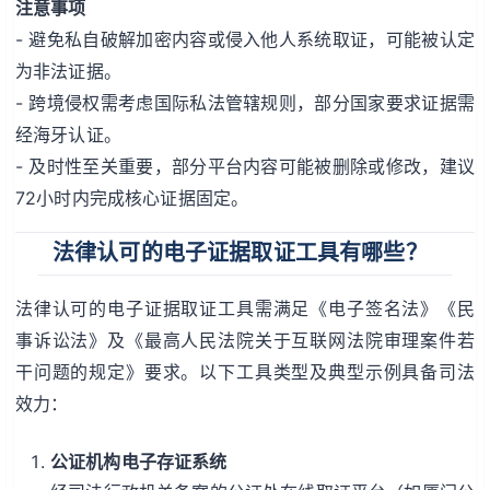
注意事项
- 避免私自破解加密内容或侵入他人系统取证，可能被认定
为非法证据。
- 跨境侵权需考虑国际私法管辖规则，部分国家要求证据需
经海牙认证。
- 及时性至关重要，部分平台内容可能被删除或修改，建议
72小时内完成核心证据固定。
法律认可的电子证据取证工具有哪些？
法律认可的电子证据取证工具需满足《电子签名法》《民
事诉讼法》及《最高人民法院关于互联网法院审理案件若
干问题的规定》要求。以下工具类型及典型示例具备司法
效力：
公证机构电子存证系统