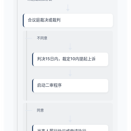
合议庭裁决或裁判
不同意
判决15日内，裁定10内提起上诉
启动二审程序
同意
当事人履行协议或申请执行