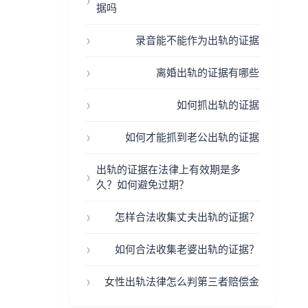
据吗
录音能不能作为出轨的证据
离婚出轨的证据有哪些
如何抓出轨的证据
如何才能抓到老公出轨的证据
出轨的证据在法律上有效期是多
久？如何避免过期？
怎样合法收集丈夫出轨的证据？
如何合法收集老婆出轨的证据？
女性出轨法律怎么判第三者赔偿金