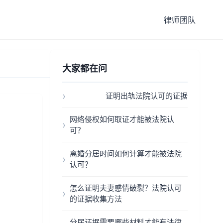
律师团队
大家都在问
证明出轨法院认可的证据
网络侵权如何取证才能被法院认
可？
离婚分居时间如何计算才能被法院
认可？
怎么证明夫妻感情破裂？法院认可
的证据收集方法
分居证据需要哪些材料才能有法律