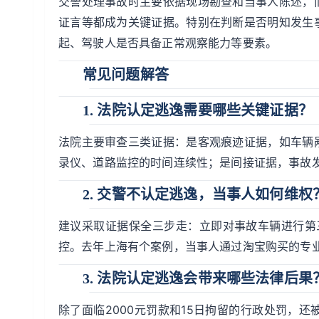
交警处理事故时主要依据现场勘查和当事人陈述，
证言等都成为关键证据。特别在判断是否明知发生
起、驾驶人是否具备正常观察能力等要素。
常见问题解答
1. 法院认定逃逸需要哪些关键证据？
法院主要审查三类证据：是客观痕迹证据，如车辆
录仪、道路监控的时间连续性；是间接证据，事故
2. 交警不认定逃逸，当事人如何维权
建议采取证据保全三步走：立即对事故车辆进行第
控。去年上海有个案例，当事人通过淘宝购买的专
3. 法院认定逃逸会带来哪些法律后果
除了面临2000元罚款和15日拘留的行政处罚，