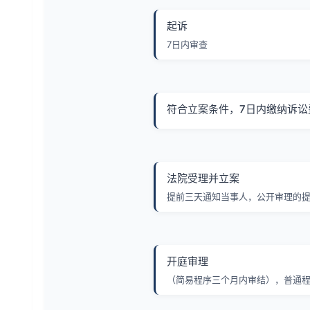
起诉
7日内审查
符合立案条件，7日内缴纳诉讼
法院受理并立案
提前三天通知当事人，公开审理的
开庭审理
（简易程序三个月内审结），普通程