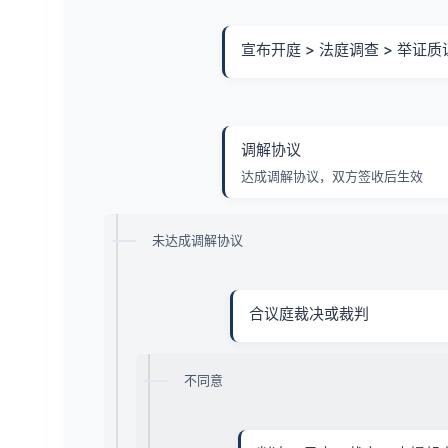
宣布开庭 > 法庭调查 > 举证质
调解协议
达成调解协议，双方签收后生效
未达成调解协议
合议庭裁决或裁判
不同意