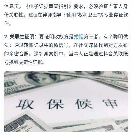
信息页。《电子证据审查指引》要求，必须验证当事人身
份关联性。建议在律师指导下使用"权利卫士"等专业存证软
件。
2. 关联性证明
：要证明收款方是
婚姻
第三者。有个聪明做
法：通过转账记录中的微信号，在社交媒体找到对方发布
的亲密合照。深圳某案例中，当事人正是通过抖音关联账
号找到决定性证据。