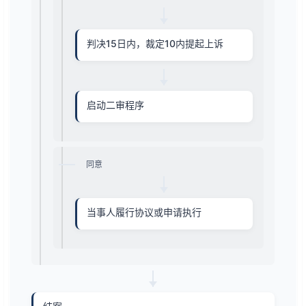
判决15日内，裁定10内提起上诉
启动二审程序
同意
当事人履行协议或申请执行