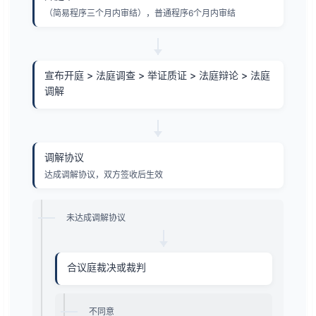
（简易程序三个月内审结），普通程序6个月内审结
宣布开庭 > 法庭调查 > 举证质证 > 法庭辩论 > 法庭
调解
调解协议
达成调解协议，双方签收后生效
未达成调解协议
合议庭裁决或裁判
不同意